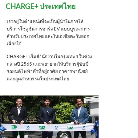
CHARGE+ ประเทศไทย
เร
าอยู่ในตำแหน่งที่จะเป็นผู้นำในการให้
บริการโซลูชั่นการชาร์จ EV แบบบูรณาการ
สำหรับประเทศไทยและในเอเชียตะวันออก
เฉียงใต้
CHARGE+ เริ่มสำนักงานในกรุงเ
ทพฯ ในช่วง
กลางปี ​​2565 และพยายามให้บริการผู้ขับขี่
รถยนต์ไฟฟ้าทั่วที่อยู่อาศัย อาคารพาณิชย์
และอุตสาหกรรมในประเทศไทย