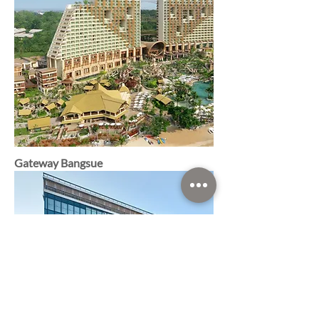
Gateway Bangsue