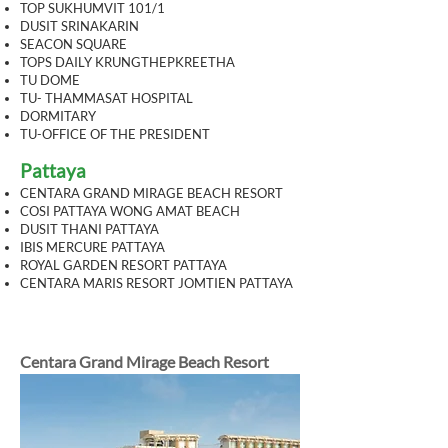
TOP SUKHUMVIT 101/1
DUSIT SRINAKARIN
SEACON SQUARE
TOPS DAILY KRUNGTHEPKREETHA
TU DOME
TU- THAMMASAT HOSPITAL
DORMITARY
TU-OFFICE OF THE PRESIDENT
Pattaya
CENTARA GRAND MIRAGE BEACH RESORT
COSI PATTAYA WONG AMAT BEACH
DUSIT THANI PATTAYA
IBIS MERCURE PATTAYA
ROYAL GARDEN RESORT PATTAYA
CENTARA MARIS RESORT JOMTIEN PATTAYA
Centara Grand Mirage Beach Resort