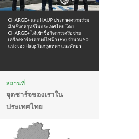
CHARGE+ และ HAUP ประกาศความร่วม
มือเชิงกลยุทธ์ในประเทศไทย โดย
CHARGE+ ได้เข้าซื้อกิจการเครือข่าย
เครื่องชาร์จรถยนต์ไฟฟ้า (EV) จำนวน 50
แห่งของ Haup ในกรุงเทพฯ และพัทยา
สถานที่
จุดชาร์จของเราใน
ประเทศไทย