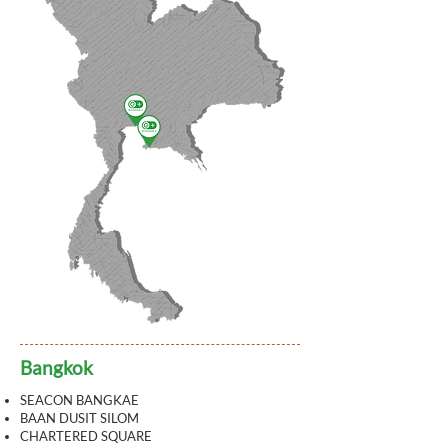
Bangkok
SEACON BANGKAE
BAAN DUSIT SILOM
CHARTERED SQUARE